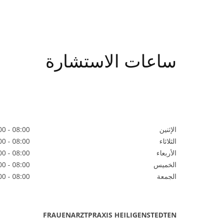
ساعات الاستشارة
الإثنين
08:00 - 18:00
الثلاثاء
08:00 - 18:00
الأربعاء
08:00 - 14:00
الخميس
08:00 - 18:00
الجمعة
08:00 - 14:00
FRAUENARZTPRAXIS HEILIGENSTEDTEN