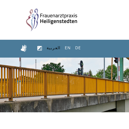
DE
EN
العربية