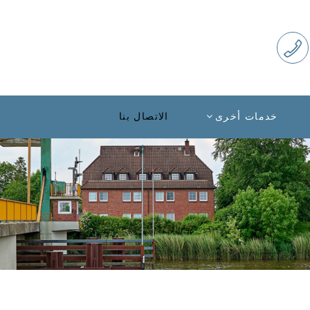
خدمات أخرى
الاتصال بنا