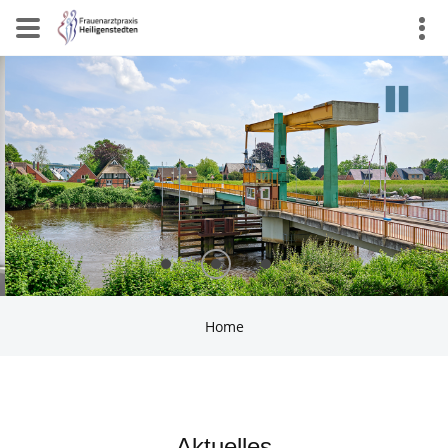
Home
Aktuelles