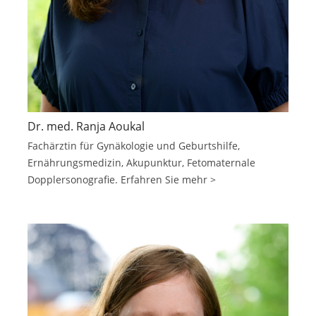
Dr. med. Ranja Aoukal
Fachärztin für Gynäkologie und Geburtshilfe,
Ernährungsmedizin, Akupunktur, Fetomaternale
Dopplersonografie. Erfahren Sie mehr >