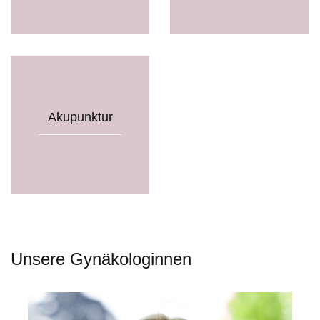
Akupunktur
Unsere Gynäkologinnen