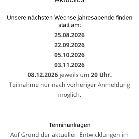
Unsere nächsten Wechseljahresabende finden
statt am:
25.08.2026
22.09.2026
05.10.2026
03.11.2026
08.12.2026
jeweils um
20 Uhr.
Teilnahme nur nach vorheriger Anmeldung
möglich.
Terminanfragen
Auf Grund der aktuellen Entwicklungen im