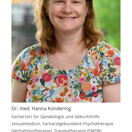
Dr. med. Hanna Kondering
Fachärztin für Gynäkologie und Geburtshilfe,
Sexualmedizin, Facharztgebundene Psychotherapie
(Verhaltenstherapie), Traumatherapie (EMDR),