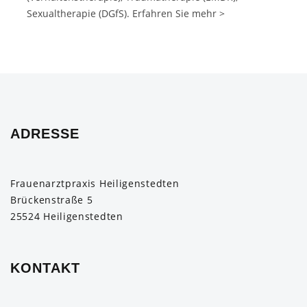
Sexualtherapie (DGfS). Erfahren Sie mehr >
ADRESSE
Frauenarztpraxis Heiligenstedten
Brückenstraße 5
25524 Heiligenstedten
KONTAKT