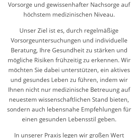
Vorsorge und gewissenhafter Nachsorge auf
höchstem medizinischen Niveau.
Unser Ziel ist es, durch regelmäßige
Vorsorgeuntersuchungen und individuelle
Beratung, Ihre Gesundheit zu stärken und
mögliche Risiken frühzeitig zu erkennen. Wir
möchten Sie dabei unterstützen, ein aktives
und gesundes Leben zu führen, indem wir
Ihnen nicht nur medizinische Betreuung auf
neuestem wissenschaftlichen Stand bieten,
sondern auch lebensnahe Empfehlungen für
einen gesunden Lebensstil geben.
In unserer Praxis legen wir großen Wert