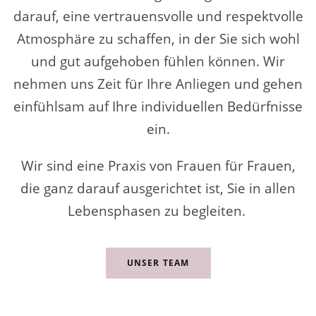
darauf, eine vertrauensvolle und respektvolle
Atmosphäre zu schaffen, in der Sie sich wohl
und gut aufgehoben fühlen können. Wir
nehmen uns Zeit für Ihre Anliegen und gehen
einfühlsam auf Ihre individuellen Bedürfnisse
ein.
Wir sind eine Praxis von Frauen für Frauen,
die ganz darauf ausgerichtet ist, Sie in allen
Lebensphasen zu begleiten.
UNSER TEAM