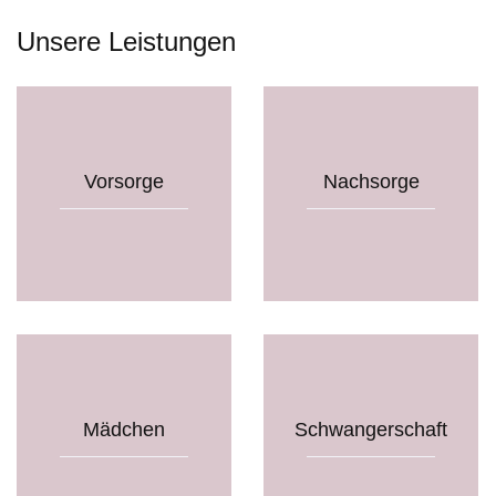
Unsere Leistungen
Vorsorge
Nachsorge
Mädchen
Schwangerschaft