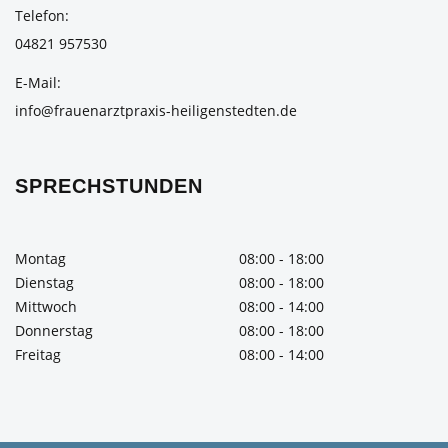
Telefon
04821 957530
E-Mail
info@frauenarztpraxis-heiligenstedten.de
SPRECHSTUNDEN
Montag
08:00 - 18:00
Dienstag
08:00 - 18:00
Mittwoch
08:00 - 14:00
Donnerstag
08:00 - 18:00
Freitag
08:00 - 14:00