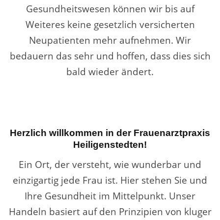
Gesundheitswesen können wir bis auf
Weiteres keine gesetzlich versicherten
Neupatienten mehr aufnehmen. Wir
bedauern das sehr und hoffen, dass dies sich
bald wieder ändert.
Herzlich willkommen in der Frauenarztpraxis
Heiligenstedten!
Ein Ort, der versteht, wie wunderbar und
einzigartig jede Frau ist. Hier stehen Sie und
Ihre Gesundheit im Mittelpunkt. Unser
Handeln basiert auf den Prinzipien von kluger