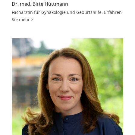
Dr. med. Birte Hüttmann
Fachärztin für Gynäkologie und Geburtshilfe. Erfahren
Sie mehr >