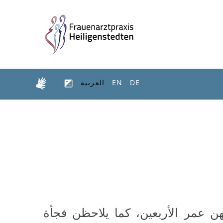
DE
EN
العربية
ن عمر الأربعين، كما يلاحظن فجأة