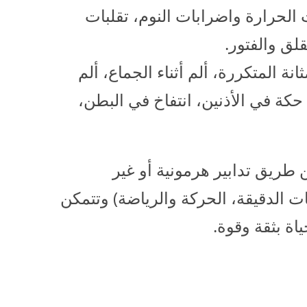
 الحرارة واضرابات النوم، تقلبات
لق والفتور.
نة المتكررة، ألم أثناء الجماع، ألم
حكة في الأذنين، انتفاخ في البطن،
 طريق تدابير هرمونية أو غير
يات الدقيقة، الحركة والرياضة) وتتمكن
اة بثقة وقوة.