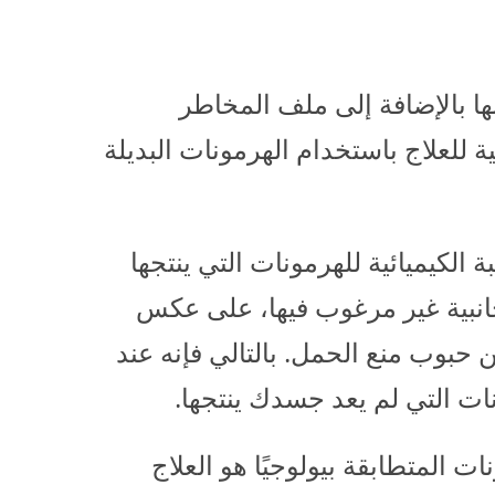
بها بالإضافة إلى ملف المخاطر
 للعلاج باستخدام الهرمونات البديلة
 الكيميائية للهرمونات التي ينتجها
 جانبية غير مرغوب فيها، على عكس
 حبوب منع الحمل. بالتالي فإنه عند
نات التي لم يعد جسدك ينتجها.
 المتطابقة بيولوجيًا هو العلاج