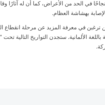
نجاحًا في الحد من الأعراض، كما أن له آثارًا وقا
إصابة بهشاشة العظام.
ن ترغبن في معرفة المزيد عن مرحلة انقطاع الح
 باللغة الألمانية. ستجدن التواريخ التالية تحت "
كة.