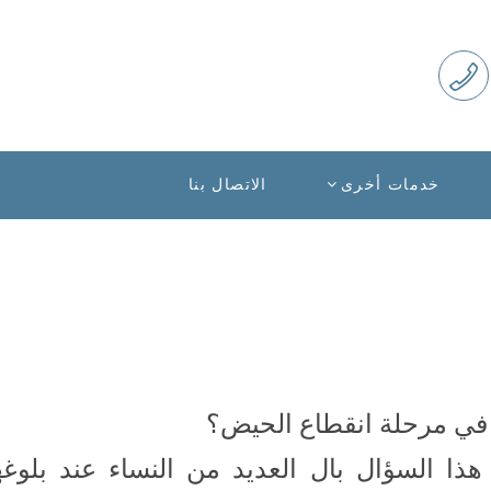
خدمات أخرى
الاتصال بنا
 في مرحلة انقطاع الحيض؟
ذا السؤال بال العديد من النساء عند بلوغه