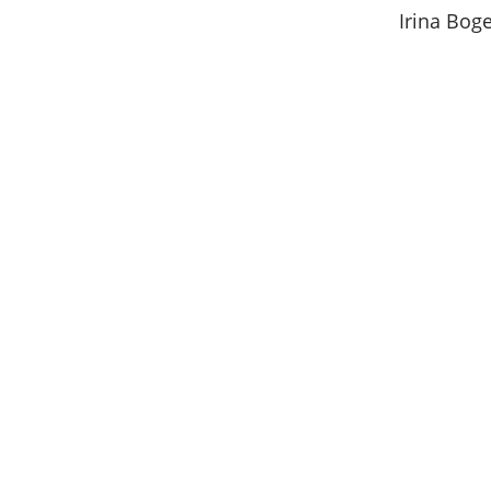
Irina Bog