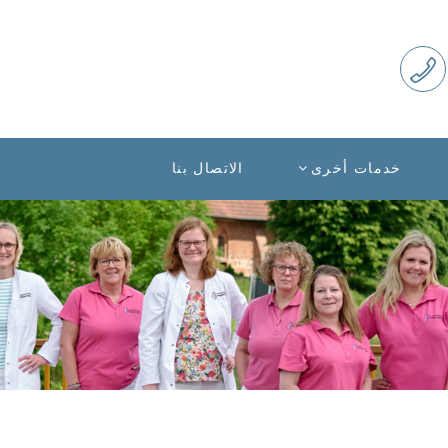
خدمات أخرى
الاتصال بنا