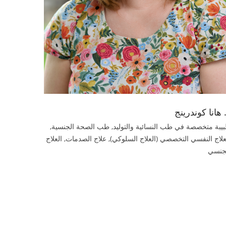
 هانا كوندرينج
يبة متخصصة في طب النسائية والتوليد, طب الصحة الجنسية,
علاج النفسي التخصصي (العلاج السلوكي), علاج الصدمات, العلاج
جنسي