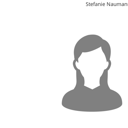
Stefanie Nauman