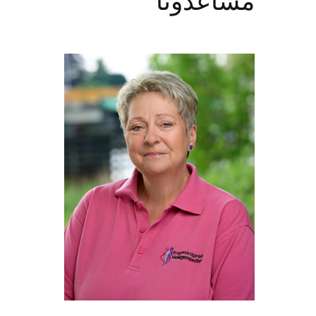
مساعدونا