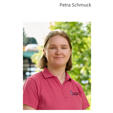
Petra Schmuck