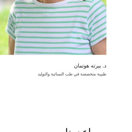
د. بيرته هوتمان
طبيبة متخصصة في طب النسائية والتوليد