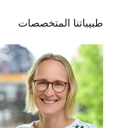
طبيباتنا المتخصصات