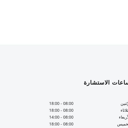
اعات الاستشارة
إثنين
08:00 - 18:00
لاثاء
08:00 - 18:00
أربعاء
08:00 - 14:00
خميس
08:00 - 18:00