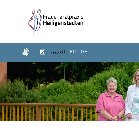
DE
EN
العربية