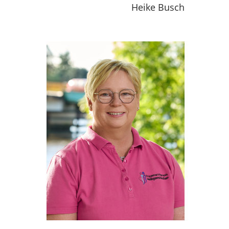
Heike Busch